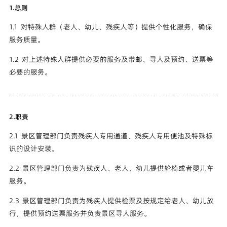
1.总则
1.1 对特殊人群（老人、幼儿、残疾人等）提供个性化服务，确保
服务质量。
1.2 对上述特殊人群提供必要的服务及带邮、寻人及预约、送票等
必要的服务。
2.职责
2.1 景区管理部门负责残疾人专用通道、残疾人专用便池及特殊标
识的设计安装。
2.2 景区管理部门负责为残疾人、老人、幼儿提供轮椅或者婴儿车
服务。
2.3 景区管理部门负责为残疾人提供检票及按规定给老人、幼儿放
行，提供预约送票服务并负责景区寻人服务。