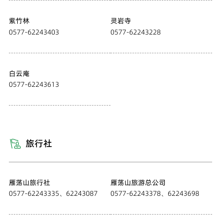
紫竹林
灵岩寺
0577-62243403
0577-62243228
白云庵
0577-62243613
旅行社

雁荡山旅行社
雁荡山旅游总公司
0577-62243335、62243087
0577-62243378、62243698