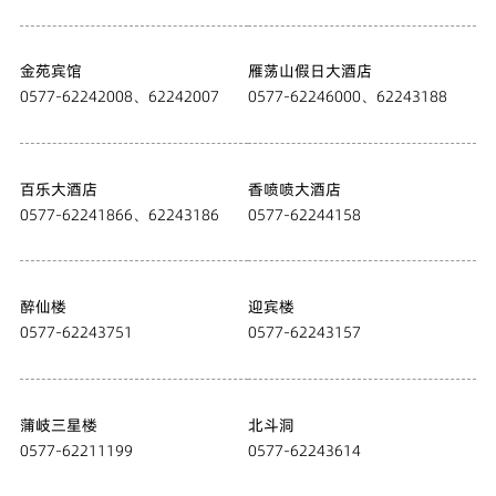
金苑宾馆
雁荡山假日大酒店
0577-62242008、62242007
0577-62246000、62243188
百乐大酒店
香喷喷大酒店
0577-62241866、62243186
0577-62244158
醉仙楼
迎宾楼
0577-62243751
0577-62243157
蒲岐三星楼
北斗洞
0577-62211199
0577-62243614