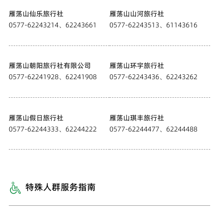
雁荡山仙乐旅行社
雁荡山山河旅行社
0577-62243214、62243661
0577-62243513、61143616
雁荡山朝阳旅行社有限公司
雁荡山环宇旅行社
0577-62241928、62241908
0577-62243436、62243262
雁荡山假日旅行社
雁荡山琪丰旅行社
0577-62244333、62244222
0577-62244477、62244488
特殊人群服务指南
