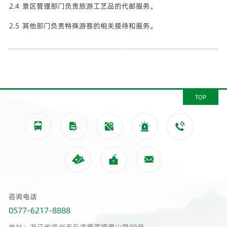
2.4 景区管理部门负责旅游工艺品的代邮服务。
2.5 其他部门负责特殊游客的相关接待和服务。
TOP








咨询电话
0577-6217-8888
地址：浙江省温州市乐清雁荡镇雁山路88号