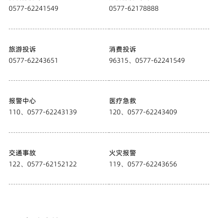
0577-62241549
0577-62178888
旅游投诉
消费投诉
0577-62243651
96315、0577-62241549
报警中心
医疗急救
110、0577-62243139
120、0577-62243409
交通事故
火灾报警
122、0577-62152122
119、0577-62243656