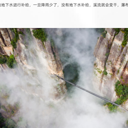
的地下水进行补给，一旦降雨少了，没有地下水补给，溪流就会变干，瀑