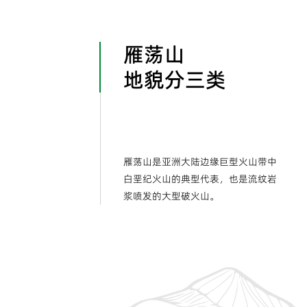
雁荡山
地貌分三类
雁荡山是亚洲大陆边缘巨型火山带中
白垩纪火山的典型代表，也是流纹岩
浆喷发的大型破火山。