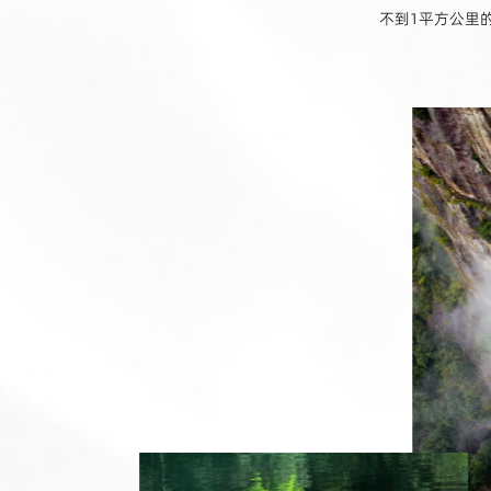
不到1平方公里