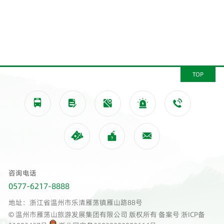
TOP








咨询电话
0577-6217-8888
地址：浙江省温州市乐清雁荡镇雁山路88号
© 温州市雁荡山旅游发展集团有限公司 版权所有 备案号
浙ICP备