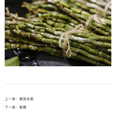
上一条：雁荡米面
下一条：香螺