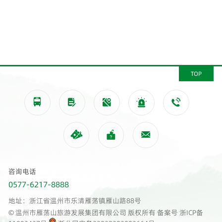
TOP








咨询电话
0577-6217-8888
地址：浙江省温州市乐清雁荡镇雁山路88号
© 温州市雁荡山旅游发展集团有限公司 版权所有 备案号
浙ICP备