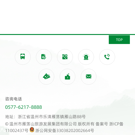
TOP








咨询电话
0577-6217-8888
地址：浙江省温州市乐清雁荡镇雁山路88号
© 温州市雁荡山旅游发展集团有限公司 版权所有 备案号
浙ICP备
11002437号
浙公网安备33038202002664号