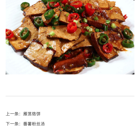
上一条：雁荡烙饼
下一条：番薯粉丝汤